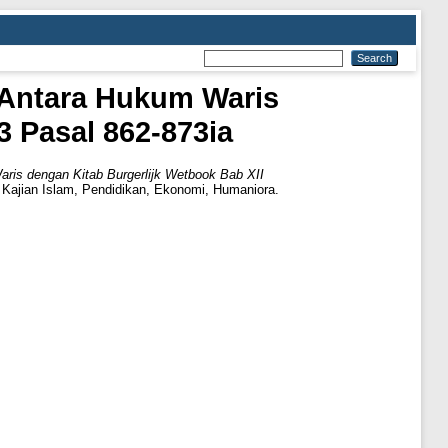
 Antara Hukum Waris
3 Pasal 862-873ia
ris dengan Kitab Burgerlijk Wetbook Bab XII
 Kajian Islam, Pendidikan, Ekonomi, Humaniora.