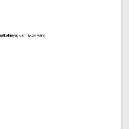
nafkahinya; dan faktor yang